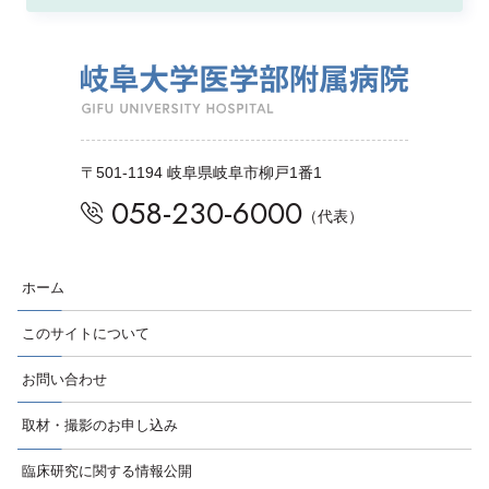
〒501-1194 岐阜県岐阜市柳戸1番1
058-230-6000
（代表）
ホーム
このサイトについて
お問い合わせ
取材・撮影のお申し込み
臨床研究に関する情報公開