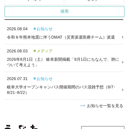
採用
2026.08.04
お知らせ
令和８年熊本地震に伴うDMAT（災害派遣医療チーム）派遣
2026.08.03
メディア
2026年8月1日（土） 岐阜新聞掲載「8月1日にちなんで、肺に
ついて考えよう」
2026.07.31
お知らせ
岐阜大学オープンキャンパス開催期間のバス混雑予想（8/7･
8/21･8/22）
お知らせ一覧を見る