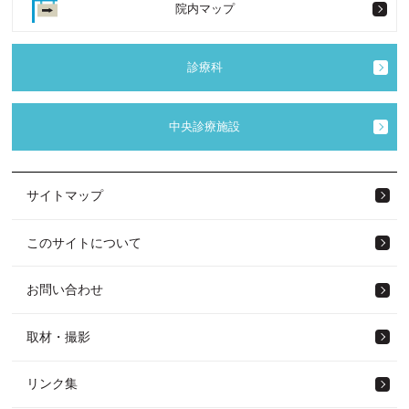
院内マップ
診療科
中央診療施設
サイトマップ
このサイトについて
お問い合わせ
取材・撮影
リンク集