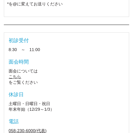
*を@に変えてお送りください
初診受付
8:30 ～ 11:00
面会時間
面会については
こちら
をご覧ください
休診日
土曜日・日曜日・祝日
年末年始（12/29～1/3）
電話
058-230-6000(代表)