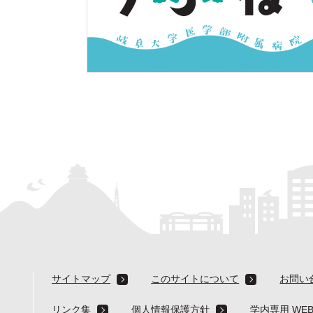
サイトマップ
このサイトについて
お問い
リンク集
個人情報保護方針
学内専用 WE