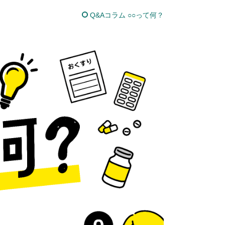
Q&Aコラム ○○って何？