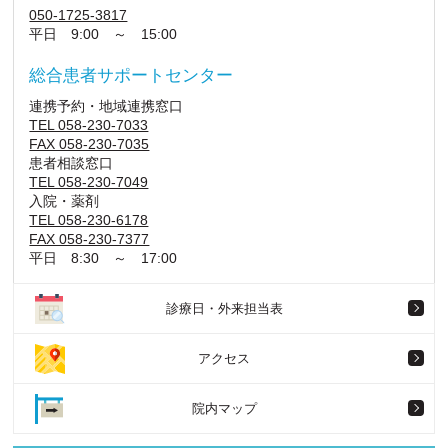
050-1725-3817
平日 9:00 ～ 15:00
総合患者サポートセンター
連携予約・地域連携窓口
TEL 058-230-7033
FAX 058-230-7035
患者相談窓口
TEL 058-230-7049
入院・薬剤
TEL 058-230-6178
FAX 058-230-7377
平日 8:30 ～ 17:00
診療日・外来担当表
アクセス
院内マップ