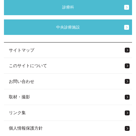
診療科
中央診療施設
サイトマップ
このサイトについて
お問い合わせ
取材・撮影
リンク集
個人情報保護方針