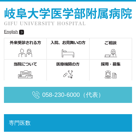
English
058-230-6000（代表）
専門医数