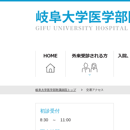
岐阜大学医学部附属病院トップ
交通アクセス
初診受付
8:30 ～ 11:00