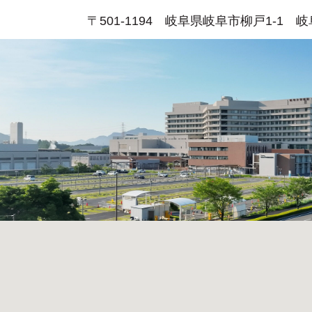
〒501-1194 岐阜県岐阜市柳戸1-1