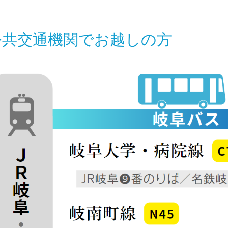
公共交通機関でお越しの方