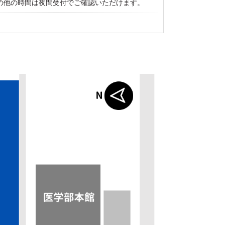
、その他の時間は夜間受付でご確認いただけます。