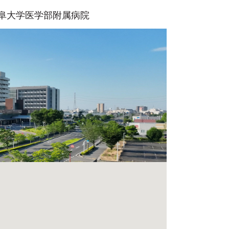
 岐阜大学医学部附属病院