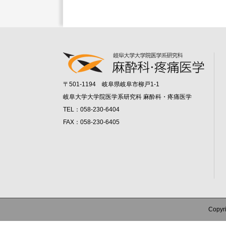
〒501-1194 岐阜県岐阜市柳戸1-1
岐阜大学大学院医学系研究科 麻酔科・疼痛医学
TEL：058-230-6404
FAX：058-230-6405
Copy