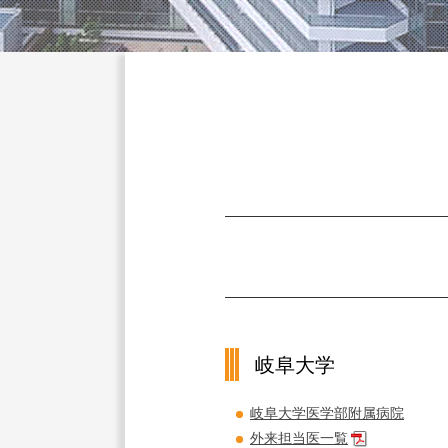
岐阜大学
岐阜大学医学部附属病院
外来担当医一覧