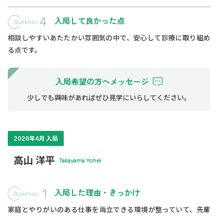
入局して良かった点
相談しやすいあたたかい雰囲気の中で、安心して診療に取り組め
る点です。
入局希望の方へメッセージ
少しでも興味があればぜひ見学にいらしてください。
2026年4月 入局
高山 洋平
Takayama Yohei
入局した理由・きっかけ
家庭とやりがいのある仕事を両立できる環境が整っていて、先輩