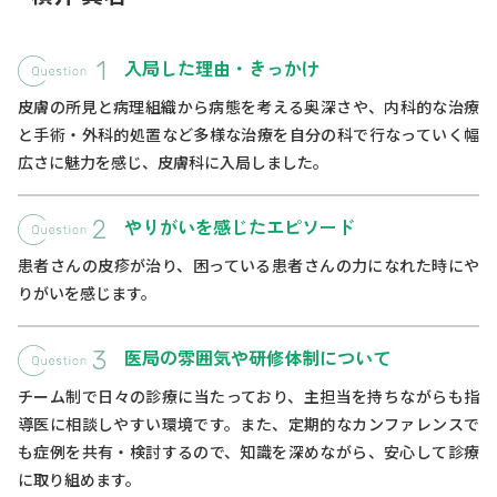
入局した理由・きっかけ
皮膚の所見と病理組織から病態を考える奥深さや、内科的な治療
と手術・外科的処置など多様な治療を自分の科で行なっていく幅
広さに魅力を感じ、皮膚科に入局しました。
やりがいを感じたエピソード
患者さんの皮疹が治り、困っている患者さんの力になれた時にや
りがいを感じます。
医局の雰囲気や研修体制について
チーム制で日々の診療に当たっており、主担当を持ちながらも指
導医に相談しやすい環境です。また、定期的なカンファレンスで
も症例を共有・検討するので、知識を深めながら、安心して診療
に取り組めます。