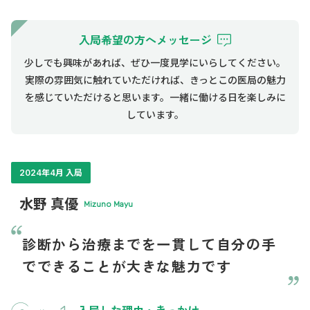
入局希望の方へメッセージ
少しでも興味があれば、ぜひ一度見学にいらしてください。
実際の雰囲気に触れていただければ、きっとこの医局の魅力
を感じていただけると思います。一緒に働ける日を楽しみに
しています。
2024年4月 入局
水野 真優
Mizuno Mayu
診断から治療までを一貫して自分の手
でできることが大きな魅力です