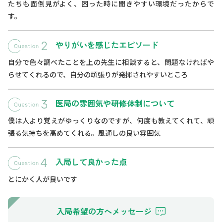
たちも面倒見がよく、困った時に聞きやすい環境だったからで
す。
やりがいを感じたエピソード
自分で色々調べたことを上の先生に相談すると、問題なければや
らせてくれるので、自分の頑張りが発揮されやすいところ
医局の雰囲気や研修体制について
僕は人より覚えがゆっくりなのですが、何度も教えてくれて、頑
張る気持ちを高めてくれる。風通しの良い雰囲気
入局して良かった点
とにかく人が良いです
入局希望の方へメッセージ