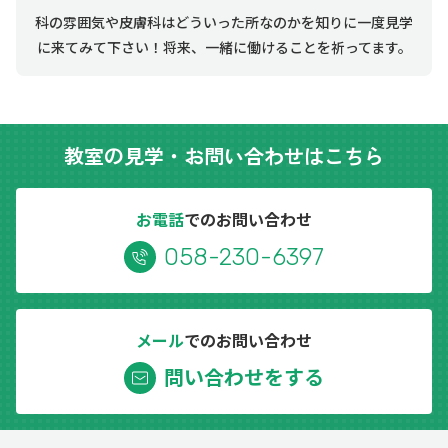
科の雰囲気や皮膚科はどういった所なのかを知りに一度見学
に来てみて下さい！将来、一緒に働けることを祈ってます。
教室の見学
・
お問い合わせはこちら
お電話
でのお問い合わせ
058-230-6397
メール
でのお問い合わせ
問い合わせをする