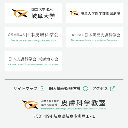
サイトマップ
個人情報保護方針
アクセス
〒501-1194 岐阜県岐阜市柳戸１−１