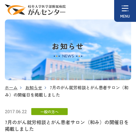
お知らせ
NEWS
ホーム
お知らせ
7月のがん就労相談とがん患者サロン（和
み）の開催日を掲載しました
一般の方へ
2017.06.22
7月のがん就労相談とがん患者サロン（和み）の開催日を
掲載しました