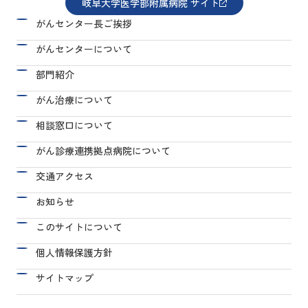
岐阜大学医学部附属病院 サイト
がんセンター長ご挨拶
がんセンターについて
部門紹介
がん治療について
相談窓口について
がん診療連携拠点病院について
交通アクセス
お知らせ
このサイトについて
個人情報保護方針
サイトマップ