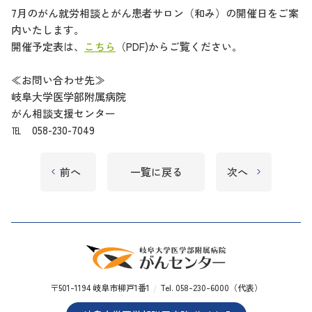
7月のがん就労相談とがん患者サロン（和み）の開催日をご案
内いたします。
開催予定表は、
こちら
（PDF)からご覧ください。
≪お問い合わせ先≫
岐阜大学医学部附属病院
がん相談支援センター
℡ 058-230-7049
前へ
一覧に戻る
次へ
〒501-1194 岐阜市柳戸1番1
Tel. 058-230-6000（代表）