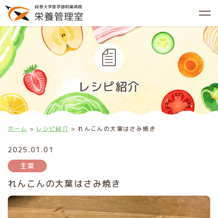
レシピ紹介
ホーム
レシピ紹介
れんこんの大葉はさみ焼き
2025.01.01
主菜
れんこんの大葉はさみ焼き