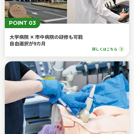
POINT 03
大学病院 ✕ 市中病院の研修も可能
自由選択が9カ月
詳しくはこちら