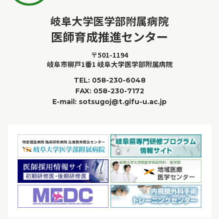
岐阜大学医学部附属病院
医師育成推進センター
〒501-1194
岐阜市柳戸1番1 岐阜大学医学部附属病院
TEL:
058-230-6048
FAX: 058-230-7172
E-mail: sotsugoj@t.gifu-u.ac.jp