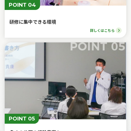
POINT 04
研修に集中できる環境
詳しくはこちら
POINT 05