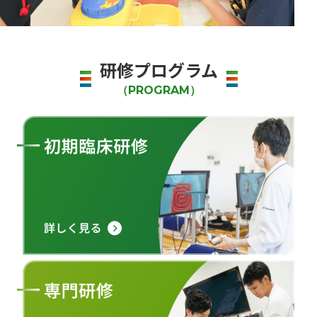
研修プログラム
（PROGRAM）