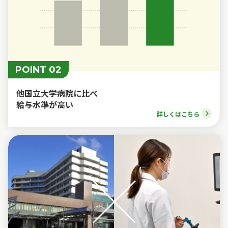
POINT 02
他国立大学病院に比べ
給与水準が高い
詳しくはこちら