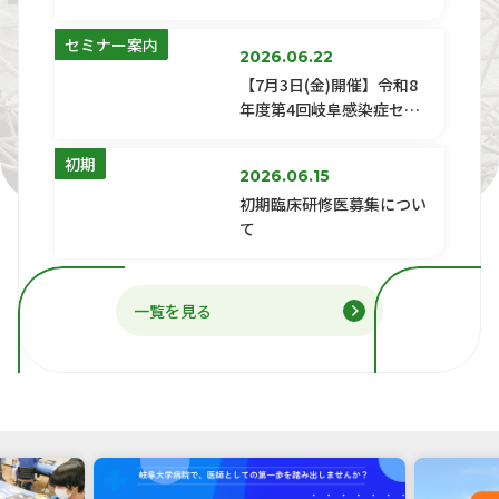
ナー
セミナー案内
2026.06.22
【7月3日(金)開催】令和8
年度第4回岐阜感染症セミ
ナー
初期
2026.06.15
初期臨床研修医募集につい
て
一覧を見る