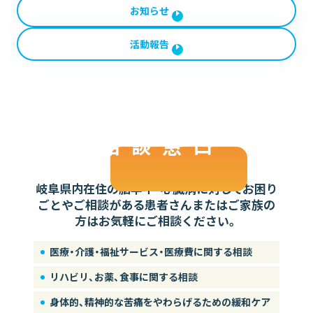
お知らせ
活動報告
相
談
窓
口
岐阜県内在住の脳卒中・心臓病に対して
お困り
ごとやご相談がある患者さん
またはご家族の
方はお気軽にご相談ください。
医療・介護・福祉サービス・医療費に関する相談
リハビリ、お薬、食事に関する相談
身体的、精神的な苦痛をやわらげるための緩和ケア