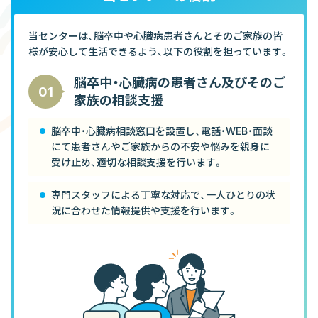
当センターは、脳卒中や心臓病患者さんとそのご家族の皆
様が安心して生活できるよう、以下の役割を担っています。
脳卒中・心臓病の患者さん及びそのご
01
家族の相談支援
脳卒中・心臓病相談窓口を設置し、電話・WEB・面談
にて患者さんやご家族からの不安や悩みを親身に
受け止め、適切な相談支援を行います。
専門スタッフによる丁寧な対応で、一人ひとりの状
況に合わせた情報提供や支援を行います。