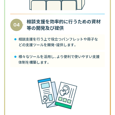
相談支援を効率的に行うための資材
04
等の開発及び提供
相談支援を行う上で役立つパンフレットや冊子な
どの支援ツールを開発・提供します。
様々なツールを活用し、より便利で使いやすい支援
体制を構築します。