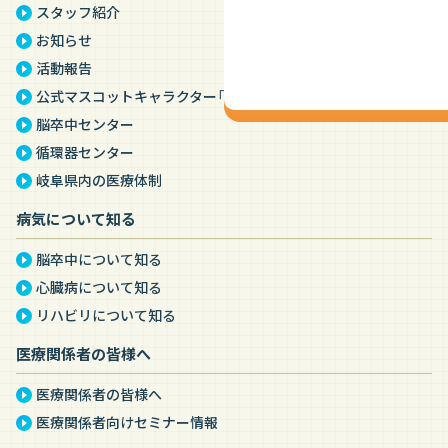
スタッフ紹介
お知らせ
活動報告
公式マスコットキャラクター
「ハトるん」
脳卒中センター
循環器センター
岐阜県内の医療体制
病気について知る
脳卒中について知る
心臓病について知る
リハビリについて知る
医療関係者の皆様へ
医療関係者の皆様へ
医療関係者向け
セミナー情報