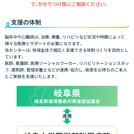
で、
かかりつけ医にご相談ください。
支援の体制
脳卒中や心臓病は、治療、療養、リハビリなど状況や時期によって
様々な医療とサポートが必要になります。
当センターは、地域全体で幅広く支援できる体制づくりを目的とし
ています。
医師、看護師、医療ソーシャルワーカー、リハビリテーションスタッ
フ、薬剤師、管理栄養士などが連携・協力し、疾患をお持ちのご本人
とご家族を支援いたします。