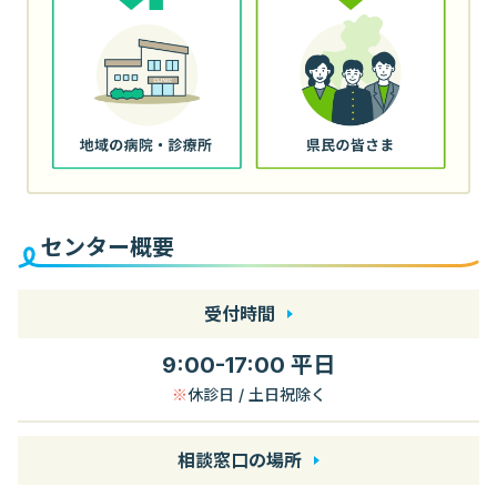
センター概要
受付時間
9:00-17:00 平日
休診日 / 土日祝除く
相談窓口の場所