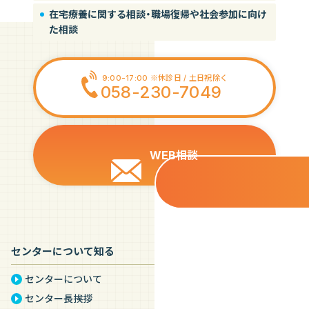
在宅療養に関する相談・職場復帰や社会参加に向け
た相談
9:00-17:00 ※休診日 / 土日祝除く
058-230-7049
WEB相談
センターについて知る
センターについて
センター長挨拶