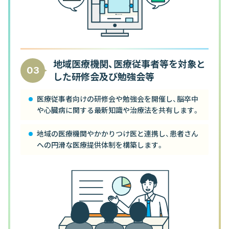
地域医療機関、医療従事者等を対象と
03
した研修会及び勉強会等
医療従事者向けの研修会や勉強会を開催し、脳卒中
や心臓病に関する最新知識や治療法を共有します。
地域の医療機関やかかりつけ医と連携し、患者さん
への円滑な医療提供体制を構築します。