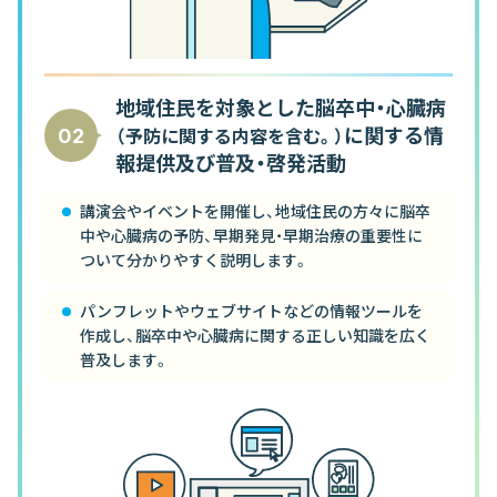
地域住民を対象とした脳卒中・心臓病
02
に関する情
（予防に関する内容を含む。）
報提供及び普及・啓発活動
講演会やイベントを開催し、地域住民の方々に脳卒
中や心臓病の予防、早期発見・早期治療の重要性に
ついて分かりやすく説明します。
パンフレットやウェブサイトなどの情報ツールを
作成し、脳卒中や心臓病に関する正しい知識を広く
普及します。