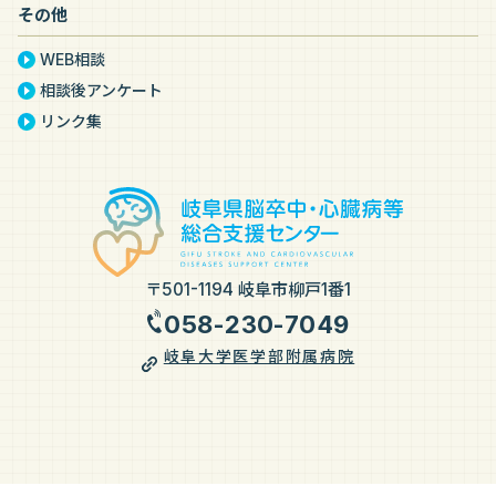
その他
WEB相談
相談後アンケート
リンク集
〒501-1194 岐阜市柳戸1番1
058-230-7049
岐阜大学医学部附属病院