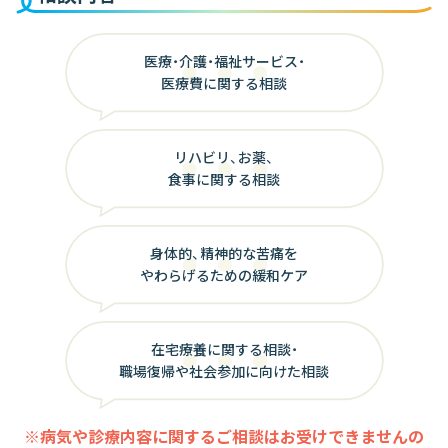
医療・介護・福祉サービス・
医療費に関する相談
リハビリ、お薬、
食事に関する相談
身体的、精神的な苦痛を
やわらげるための緩和ケア
在宅療養に関する相談・
職場復帰や社会参加に向けた相談
病気や診療内容に関するご相談はお受けできませんの