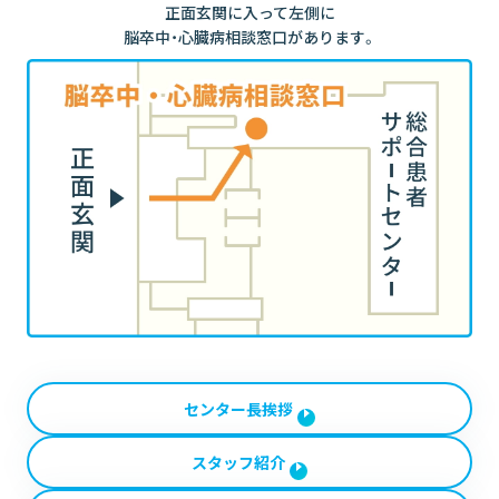
正面玄関に入って左側に
脳卒中・心臓病相談窓口があります。
センター長挨拶
スタッフ紹介